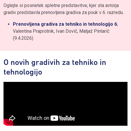
Oglejte si posnetek spletne predstavitve, kjer sta avtorja
gradiv predstavila prenovljena gradiva za pouk v 6. razredu.
Prenovljena gradiva za tehniko in tehnologijo 6
;
Valentina Praprotnik, Ivan Dovič, Matjaž Pintarič
(9.4.2026)
O novih gradivih za tehniko in
tehnologijo